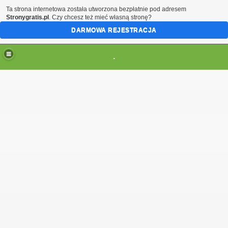
Ta strona internetowa została utworzona bezpłatnie pod adresem
Stronygratis.pl
. Czy chcesz też mieć własną stronę?
DARMOWA REJESTRACJA
.