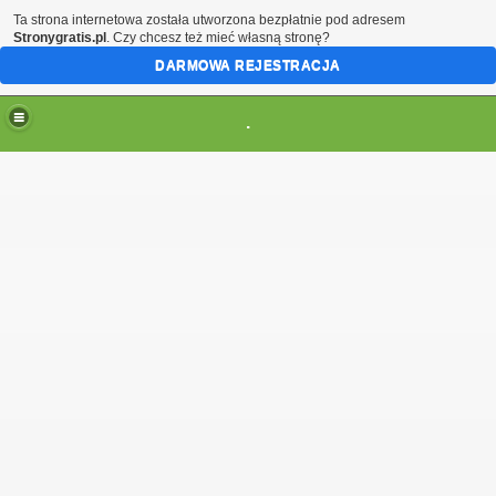
Ta strona internetowa została utworzona bezpłatnie pod adresem
Stronygratis.pl
. Czy chcesz też mieć własną stronę?
DARMOWA REJESTRACJA
.